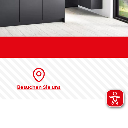
Besuchen Sie uns