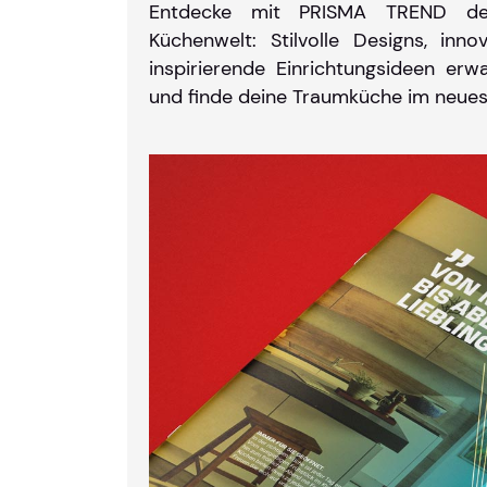
Entdecke mit PRISMA TREND d
Küchenwelt: Stilvolle Designs, inn
inspirierende Einrichtungsideen erw
und finde deine Traumküche im neues