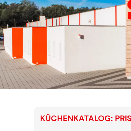
KÜCHENKATALOG: PRI