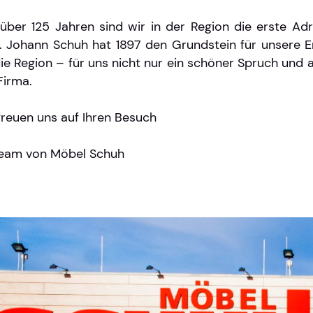
 über 125 Jahren sind wir in der Region die erste 
. Johann Schuh hat 1897 den Grundstein für unsere Er
die Region – für uns nicht nur ein schöner Spruch und 
Firma.
freuen uns auf Ihren Besuch
Team von Möbel Schuh