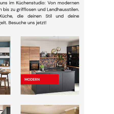
ei uns im Küchenstudio: Von modernen
 bis zu grifflosen und Landhausstilen.
Küche, die deinen Stil und deine
elt. Besuche uns jetzt!
MODERN