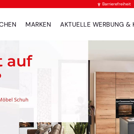
Barrierefreiheit

CHEN
MARKEN
AKTUELLE WERBUNG & 