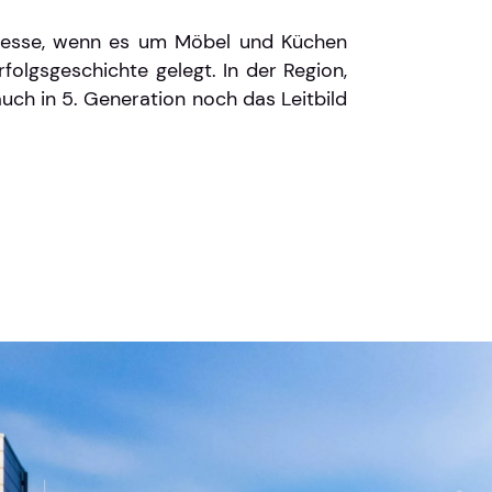
Adresse, wenn es um Möbel und Küchen
folgsgeschichte gelegt. In der Region,
auch in 5. Generation noch das Leitbild