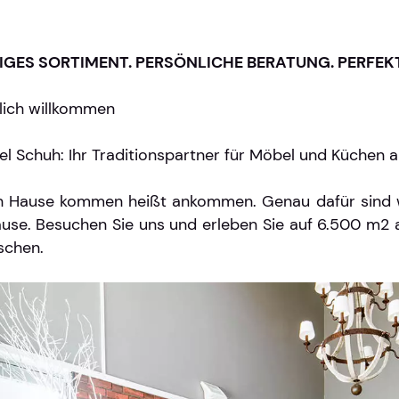
SIGES SORTIMENT. PERSÖNLICHE BERATUNG. PERFEKT
lich willkommen
l Schuh: Ihr Traditionspartner für Möbel und Küchen
 Hause kommen heißt ankommen. Genau dafür sind wi
use. Besuchen Sie uns und erleben Sie auf 6.500 m2 al
schen.