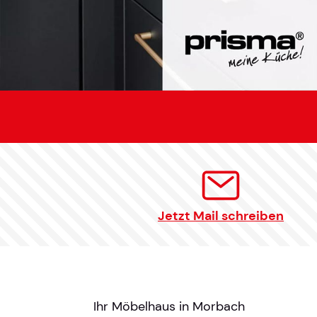
Jetzt Mail schreiben
Ihr Möbelhaus in Morbach