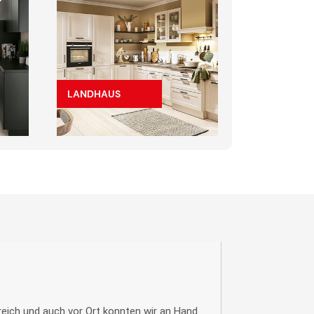
LANDHAUS
eich und auch vor Ort konnten wir an Hand