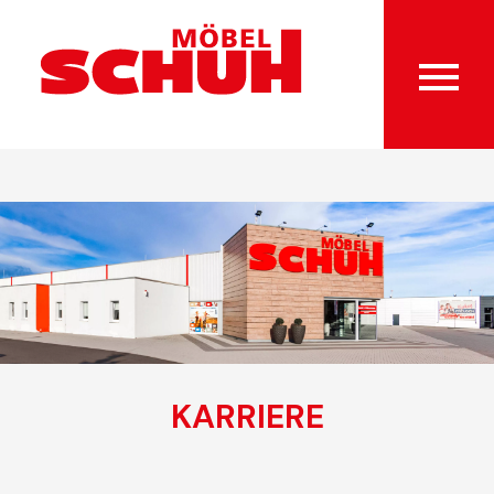
KARRIERE