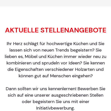
AKTUELLE STELLENANGEBOTE
Ihr Herz schlägt für hochwertige Küchen und Sie
lassen sich von neuen Trends begeistern? Sie
lieben es, Möbel und Küchen immer wieder neu zu
kombinieren und sprudeln vor Ideen? Sie kennen
die Eigenschaften verschiedener Holzarten und
können gut auf Menschen eingehen?
Dann sollten wir uns kennenlernen! Bewerben Sie
sich auf eine unserer ausgeschriebenen Stellen
oder begeistern Sie uns mit einer
Initiativbewerbung.