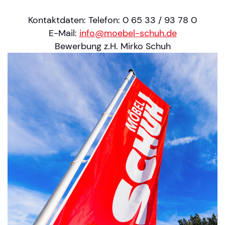
Kontaktdaten: Telefon: 0 65 33 / 93 78 0
E-Mail:
info@moebel-schuh.de
Bewerbung z.H. Mirko Schuh