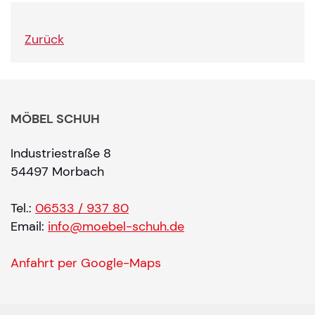
Zurück
MÖBEL SCHUH
Industriestraße 8
54497 Morbach
Tel.:
06533 / 937 80
Email:
info@moebel-schuh.de
Anfahrt per Google-Maps