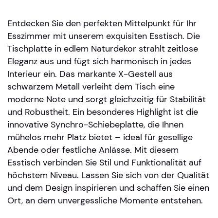
Entdecken Sie den perfekten Mittelpunkt für Ihr
Esszimmer mit unserem exquisiten Esstisch. Die
Tischplatte in edlem Naturdekor strahlt zeitlose
Eleganz aus und fügt sich harmonisch in jedes
Interieur ein. Das markante X-Gestell aus
schwarzem Metall verleiht dem Tisch eine
moderne Note und sorgt gleichzeitig für Stabilität
und Robustheit. Ein besonderes Highlight ist die
innovative Synchro-Schiebeplatte, die Ihnen
mühelos mehr Platz bietet – ideal für gesellige
Abende oder festliche Anlässe. Mit diesem
Esstisch verbinden Sie Stil und Funktionalität auf
höchstem Niveau. Lassen Sie sich von der Qualität
und dem Design inspirieren und schaffen Sie einen
Ort, an dem unvergessliche Momente entstehen.