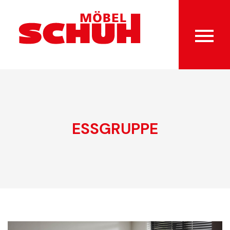
ESSGRUPPE