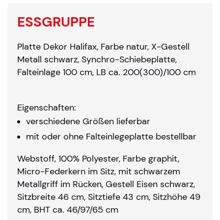
ESSGRUPPE
Platte Dekor Halifax, Farbe natur, X-Gestell
Metall schwarz, Synchro-Schiebeplatte,
Falteinlage 100 cm, LB ca. 200(300)/100 cm
Eigenschaften:
verschiedene Größen lieferbar
mit oder ohne Falteinlegeplatte bestellbar
Webstoff, 100% Polyester, Farbe graphit,
Micro-Federkern im Sitz, mit schwarzem
Metallgriff im Rücken, Gestell Eisen schwarz,
Sitzbreite 46 cm, Sitztiefe 43 cm, Sitzhöhe 49
cm, BHT ca. 46/97/65 cm