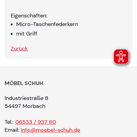
Eigenschaften:
Micro-Taschenfederkern
mit Griff
Zurück
MÖBEL SCHUH
Industriestraße 8
54497 Morbach
Tel.:
06533 / 937 80
Email:
info@moebel-schuh.de