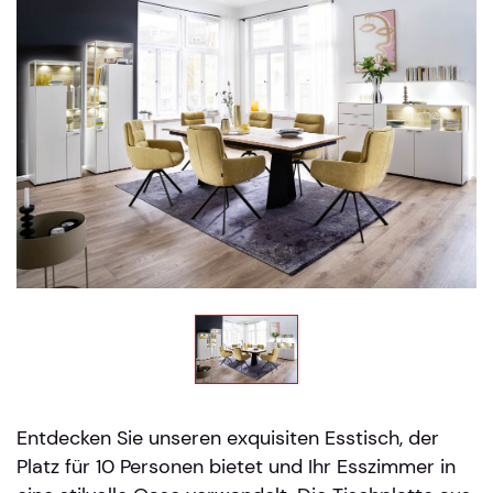
Entdecken Sie unseren exquisiten Esstisch, der
Platz für 10 Personen bietet und Ihr Esszimmer in