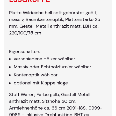
Platte Wildeiche hell soft gebürstet geölt,
massiv, Baumkantenoptik, Plattenstärke 25
mm, Gestell Metall anthrazit matt, LBH ca.
220/100/75 cm
Eigenschaften:
verschiedene Hölzer wählbar
Massiv oder Echtholzfurnier wählbar
Kantenoptik wählbar
optional mit Klappeinlage
Stoff Waren, Farbe gelb, Gestell Metall
anthrazit matt, Sitzhöhe 50 cm,
Armlehnenhöhe ca. 66 cm 2091-18SI, 9999-
9985 - inklusive Drehfunktion, BHT ca.