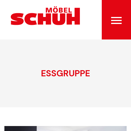
ESSGRUPPE