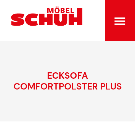
ECKSOFA
COMFORTPOLSTER PLUS