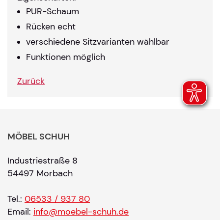
PUR-Schaum
Rücken echt
verschiedene Sitzvarianten wählbar
Funktionen möglich
Zurück
MÖBEL SCHUH
Industriestraße 8
54497 Morbach
Tel.:
06533 / 937 80
Email:
info@moebel-schuh.de