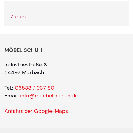
Zurück
MÖBEL SCHUH
Industriestraße 8
54497 Morbach
Tel.:
06533 / 937 80
Email:
info@moebel-schuh.de
Anfahrt per Google-Maps