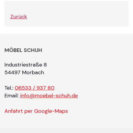
Zurück
MÖBEL SCHUH
Industriestraße 8
54497 Morbach
Tel.:
06533 / 937 80
Email:
info@moebel-schuh.de
Anfahrt per Google-Maps