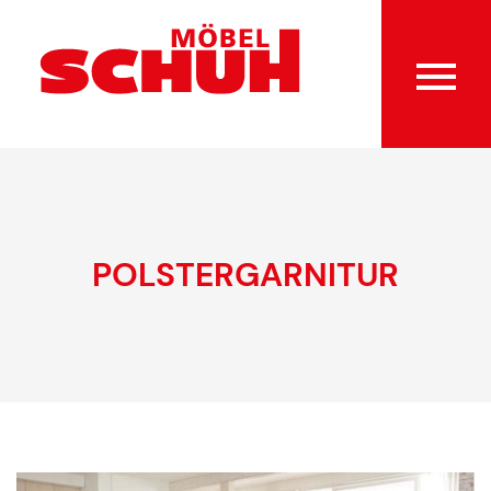
POLSTERGARNITUR