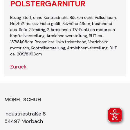
POLSTERGARNITUR
Bezug Stoff, ohne Kontrastnaht, Rücken echt, Vollschaum,
Holzfuß massiv Eiche geölt, Sitzhöhe 46cm, bestehend
aus: Sofa 2,5-sitzig, 2 Armlehnen, TV-Funktion motorisch,
Kopfteilverstellung, Armlehnenverstellung, BHT ca.
187/81/98cm Recamiere links freistehend, Vorziehsitz
motorisch, Kopfteilverstellung, Armlehnenverstellung, BHT
ca. 209/81/98cm
Zurück
MÖBEL SCHUH
Industriestraße 8
54497 Morbach