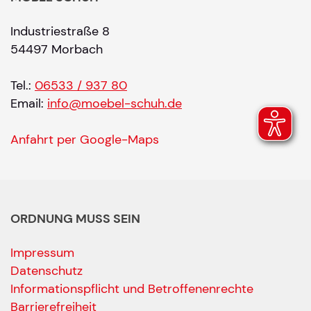
Industriestraße 8
54497 Morbach
Tel.:
06533 / 937 80
Email:
info@moebel-schuh.de
Anfahrt per Google-Maps
ORDNUNG MUSS SEIN
Impressum
Datenschutz
Informationspflicht und Betroffenenrechte
Barrierefreiheit