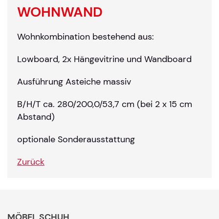
WOHNWAND
Wohnkombination bestehend aus:
Lowboard, 2x Hängevitrine und Wandboard
Ausführung Asteiche massiv
B/H/T ca. 280/200,0/53,7 cm (bei 2 x 15 cm
Abstand)
optionale Sonderausstattung
Zurück
MÖBEL SCHUH