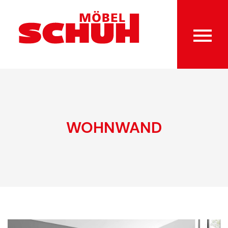
WOHNWAND