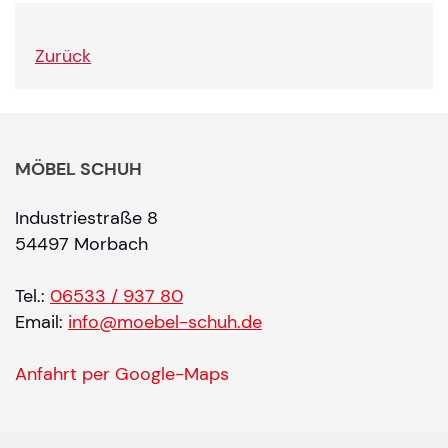
Zurück
MÖBEL SCHUH
Industriestraße 8
54497 Morbach
Tel.:
06533 / 937 80
Email:
info@moebel-schuh.de
Anfahrt per Google-Maps